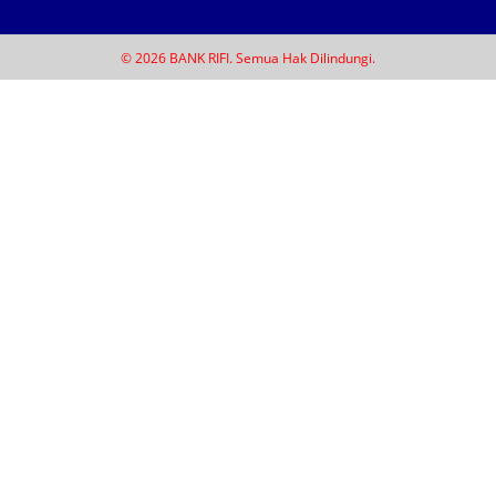
© 2026 BANK RIFI. Semua Hak Dilindungi.