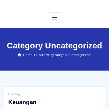
Category Uncategorized
Home
Archive by category "Uncategorized"
Uncategorized
Keuangan