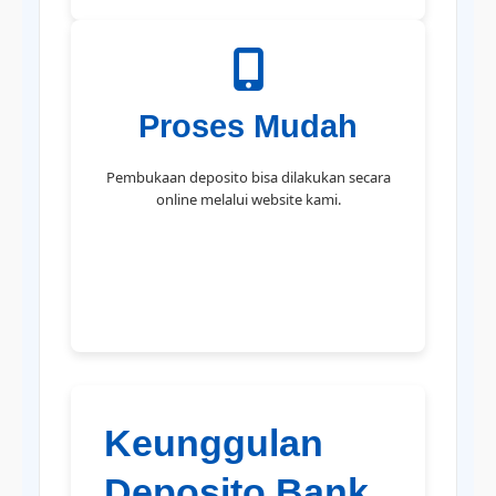
Proses Mudah
Pembukaan deposito bisa dilakukan secara
online melalui website kami.
Keunggulan
Deposito Bank