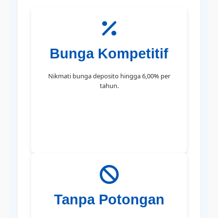
Bunga Kompetitif
Nikmati bunga deposito hingga 6,00% per
tahun.
Tanpa Potongan