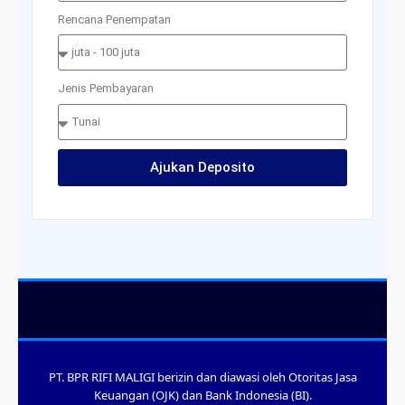
Rencana Penempatan
Jenis Pembayaran
Ajukan Deposito
PT. BPR RIFI MALIGI berizin dan diawasi oleh Otoritas Jasa
Keuangan (OJK) dan Bank Indonesia (BI).