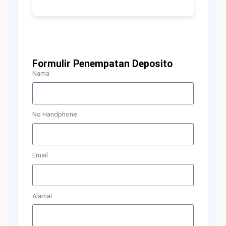
Formulir Penempatan Deposito
Nama
No Handphone
Email
Alamat