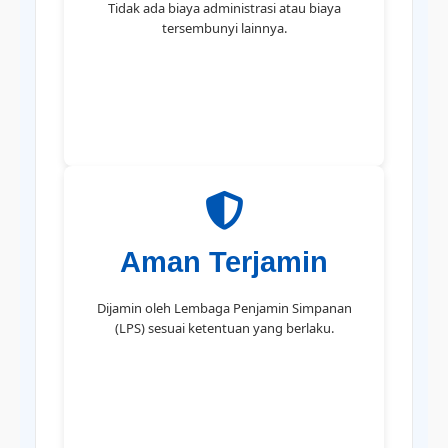
Tidak ada biaya administrasi atau biaya
tersembunyi lainnya.
Aman Terjamin
Dijamin oleh Lembaga Penjamin Simpanan
(LPS) sesuai ketentuan yang berlaku.