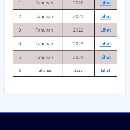
1
Tahunan
2020
Lihat
2
Tahunan
2021
Lihat
3
Tahunan
2022
Lihat
4
Tahunan
2023
Lihat
5
Tahunan
2024
Lihat
6
Tahunan
2025
Lihat