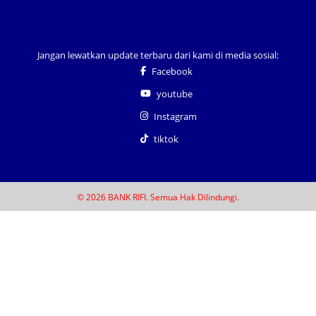
Jangan lewatkan update terbaru dari kami di media sosial:
Facebook
youtube
Instagram
tiktok
© 2026 BANK RIFI. Semua Hak Dilindungi.