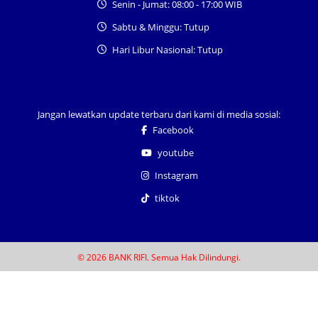
Senin - Jumat: 08:00 - 17:00 WIB
Sabtu & Minggu: Tutup
Hari Libur Nasional: Tutup
Jangan lewatkan update terbaru dari kami di media sosial:
Facebook
youtube
Instagram
tiktok
© 2026 BANK RIFI. Semua Hak Dilindungi.