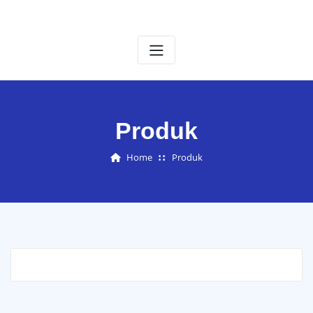
Produk
Home
Produk