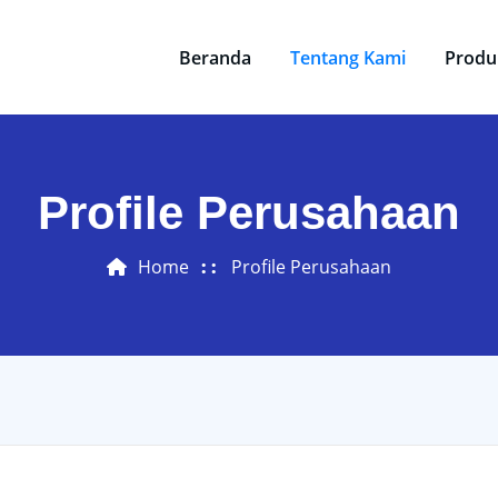
Beranda
Tentang Kami
Produ
Profile Perusahaan
Home
Profile Perusahaan