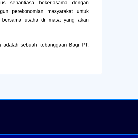
rus senantiasa bekerjasama dengan
gun perekonomian masyarakat untuk
n bersama usaha di masa yang akan
a
adalah sebuah kebanggaan Bagi PT.