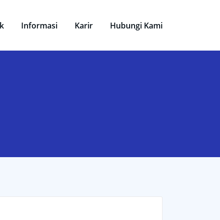
k
Informasi
Karir
Hubungi Kami